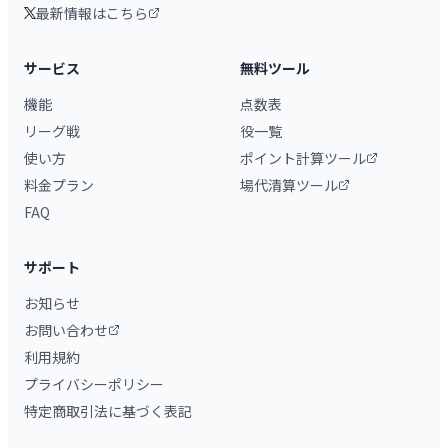
最新情報はこちら
サービス
無料ツール
機能
点数表
リーグ戦
役一覧
使い方
ポイント計算ツール
料金プラン
場代清算ツール
FAQ
サポート
お知らせ
お問い合わせ
利用規約
プライバシーポリシー
特定商取引法に基づく表記