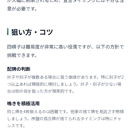
意が必要です。
狙い方・コツ
四槓子は難易度が非常に高い役満ですが、以下の方針で
挑戦できます。
配牌の判断
対子や刻子が複数ある場合に狙う価値があります。特に刻子が2
つ以上あれば積極的に検討しましょう。対子・刻子が少ない場
合は他の役を狙った方が現実的です。
鳴きを積極活用
同じ牌を4枚揃えるのは困難です。他家の捨て牌を見逃さず明槓
しましょう。序盤の孤立牌が捨てられるタイミングは特にチャ
ンスです。