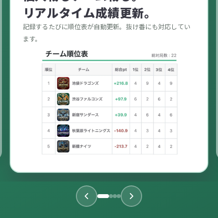
リアルタイム成績更新。
記録するたびに順位表が自動更新。抜け番にも対応してい
ます。