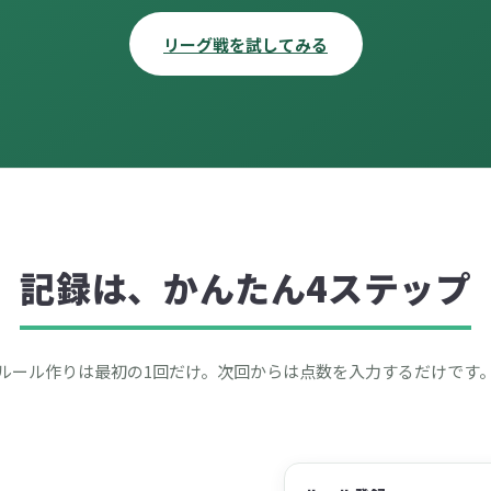
リーグ戦を試してみる
記録は、かんたん4ステップ
ルール作りは最初の1回だけ。次回からは点数を入力するだけです