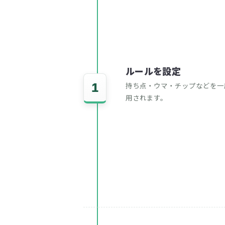
ルールを設定
1
持ち点・ウマ・チップなどを一
用されます。