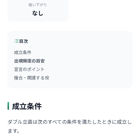
喰い下がり
なし
目次
成立条件
出現頻度の目安
宣言のポイント
複合・関連する役
成立条件
ダブル立直は次のすべての条件を満たしたときに成立し
ます。