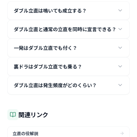
ダブル立直は鳴いても成立する？
ダブル立直と通常の立直を同時に宣言できる？
一発はダブル立直でも付く？
裏ドラはダブル立直でも乗る？
ダブル立直は発生頻度がどのくらい？
関連リンク
立直の役解説