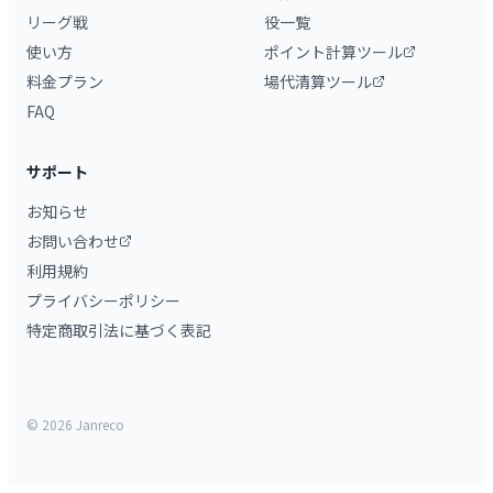
リーグ戦
役一覧
使い方
ポイント計算ツール
料金プラン
場代清算ツール
FAQ
サポート
お知らせ
お問い合わせ
利用規約
プライバシーポリシー
特定商取引法に基づく表記
© 2026 Janreco