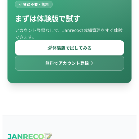
登録不要・無料
まずは体験版で試す
アカウント登録なしで、Janrecoの成績管理をすぐ体験
できます。
体験版で試してみる
無料でアカウント登録