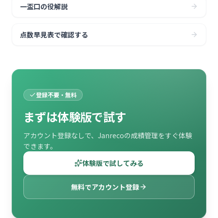
一盃口の役解説
点数早見表で確認する
登録不要・無料
まずは体験版で試す
アカウント登録なしで、Janrecoの成績管理をすぐ体験
できます。
体験版で試してみる
無料でアカウント登録