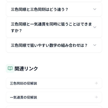
三色同順と三色同刻はどう違う？
三色同順と一気通貫を同時に狙うことはできま
すか？
三色同順で狙いやすい数字の組み合わせは？
関連リンク
三色同刻の役解説
一気通貫の役解説