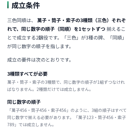
成立条件
三色同順は、
萬子・筒子・索子の3種類（三色）それぞ
れで、同じ数字の順子（同順）を1セットずつ
揃えるこ
とで成立する2飜役です。「三色」が3種の牌、「同順」
が同じ数字の順子を指します。
成立の要件は次のとおりです。
3種類すべてが必要
萬子・筒子・索子の3種類で、同じ数字の順子が1組ずつなけれ
ばなりません。2種類だけでは成立しません。
同じ数字の順子
「萬子456・筒子456・索子456」のように、3組の順子はすべて
同じ数字で揃える必要があります。「萬子123・筒子456・索子
789」では成立しません。