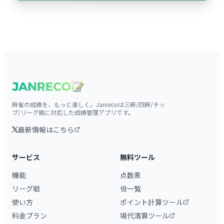
麻雀の成績を、もっと楽しく。Janrecoは三麻/四麻/チッ
プ/リーグ戦に対応した成績管理アプリです。
最新情報はこちら
サービス
無料ツール
機能
点数表
リーグ戦
役一覧
使い方
ポイント計算ツール
料金プラン
場代清算ツール