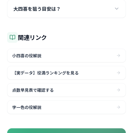
大四喜を狙う目安は？
関連リンク
小四喜の役解説
【実データ】役満ランキングを見る
点数早見表で確認する
字一色の役解説