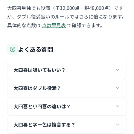
大四喜単独でも役満（子32,000点・親48,000点）です
が、ダブル役満扱いのルールではさらに倍になります。
具体的な点数は
点数早見表
で確認できます。
よくある質問
大四喜は鳴いてもいい？
大四喜はダブル役満？
大四喜と小四喜の違いは？
大四喜と字一色は複合する？