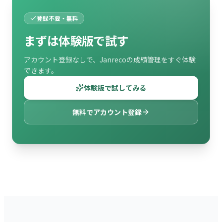
登録不要・無料
まずは体験版で試す
アカウント登録なしで、Janrecoの成績管理をすぐ体験
できます。
体験版で試してみる
無料でアカウント登録