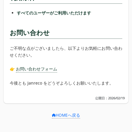
すべてのユーザーがご利用いただけます
お問い合わせ
ご不明な点がございましたら、以下よりお気軽にお問い合わ
せください。
👉
お問い合わせフォーム
今後とも Janreco をどうぞよろしくお願いいたします。
公開日：2026/02/19
HOMEへ戻る