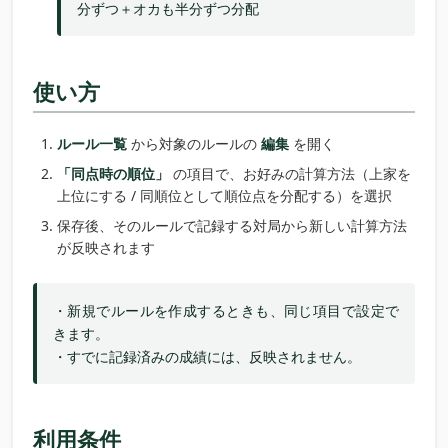
分ずつ＋オカも半分ずつ分配
使い方
ルール一覧
から対象のルールの
編集
を開く
「同点時の順位」
の項目で、お好みの計算方法（上家を
上位にする / 同順位として順位点を分配する）を選択
保存後、そのルールで記録する対局から新しい計算方法
が反映されます
・新規でルールを作成するときも、同じ項目で設定で
きます。
・すでに記録済みの成績には、反映されません。
利用条件