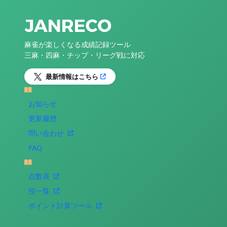
麻雀が楽しくなる成績記録ツール
三麻・四麻・チップ・リーグ戦に対応
最新情報はこちら
お知らせ
更新履歴
問い合わせ
FAQ
点数表
役一覧
ポイント計算ツール