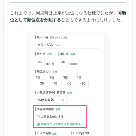
これまでは、同点時は上家が上位になる仕様でしたが、
同順
位として順位点を分配する
こともできるようになりました。