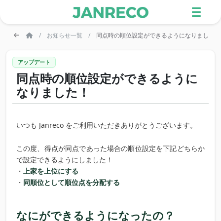
お知らせ一覧
同点時の順位設定ができるようになりました！
アップデート
同点時の順位設定ができるように
なりました！
いつも Janreco をご利用いただきありがとうございます。
この度、得点が同点であった場合の順位設定を下記どちらか
で設定できるようにしました！
・
上家を上位にする
・
同順位として順位点を分配する
なにができるようになったの？