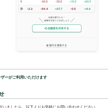
ーザーがご利用いただけます
せ
ざいましたら、以下よりお気軽にお問い合わせください。