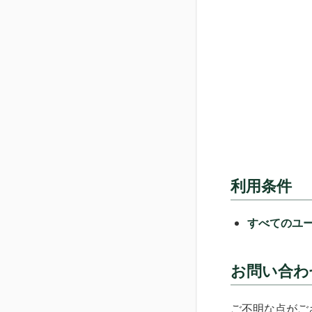
利用条件
すべてのユ
お問い合わ
ご不明な点がご