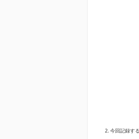
今回記録す