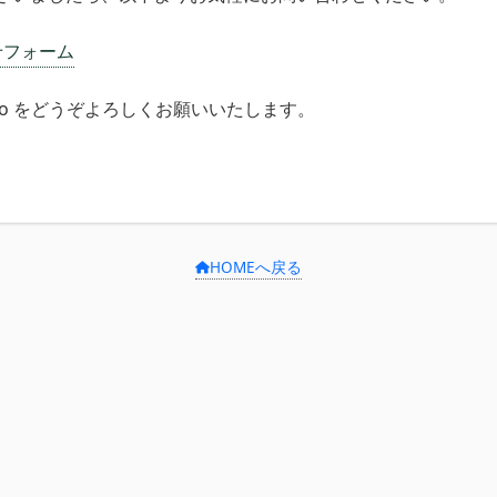
せフォーム
reco をどうぞよろしくお願いいたします。
HOMEへ戻る