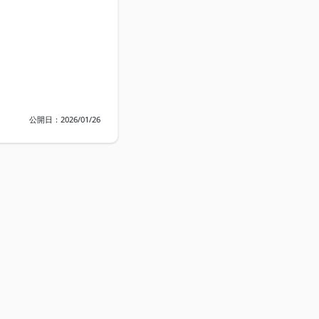
公開日：2026/01/26