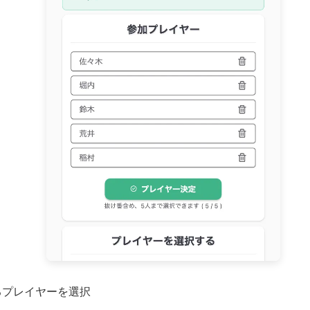
るプレイヤーを選択