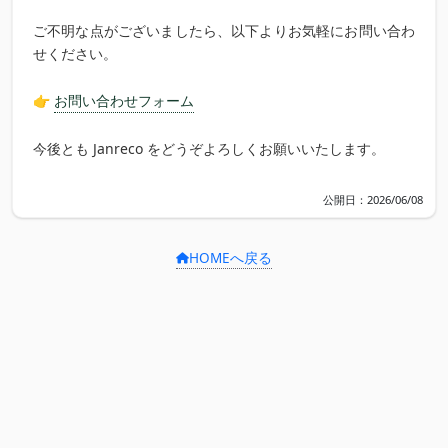
ご不明な点がございましたら、以下よりお気軽にお問い合わ
せください。
👉
お問い合わせフォーム
今後とも Janreco をどうぞよろしくお願いいたします。
公開日：2026/06/08
HOMEへ戻る