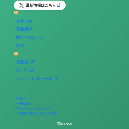
最新情報はこちら
お知らせ
更新履歴
問い合わせ
FAQ
点数表
役一覧
ポイント計算ツール
料金プラン
利用規約
プライバシーポリシー
特定商取引法に基づく表記
©Janreco