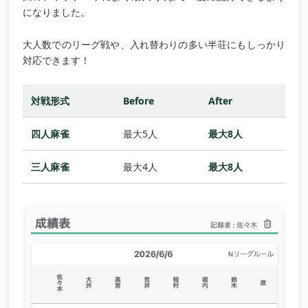
になりました。
大人数でのリーグ戦や、入れ替わりの多い半荘にもしっかり
対応できます！
対戦形式
Before
After
四人麻雀
最大5人
最大8人
三人麻雀
最大4人
最大8人