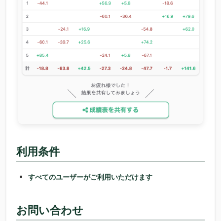
利用条件
すべてのユーザーがご利用いただけます
お問い合わせ