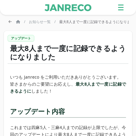
お知らせ一覧
最大8人まで一度に記録できるようになりまし
アップデート
最大8人まで一度に記録できるよう
になりました
いつも Janreco をご利用いただきありがとうございます。
皆さまからのご要望にお応えし、
最大8人まで一度に記録で
きるように
しました！
アップデート内容
これまでは四麻5人・三麻4人までの記録が上限でしたが、今
回のアップデートにより最大8人まで一度に記録できるよう