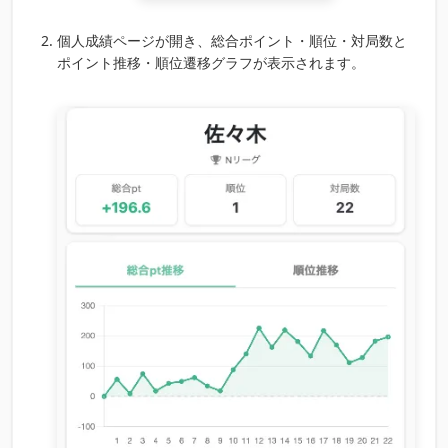
個人成績ページが開き、総合ポイント・順位・対局数と
ポイント推移・順位遷移グラフが表示されます。