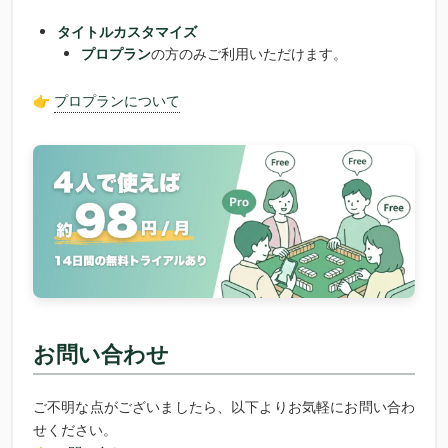
タイトルカスタマイズ
プロプラン
の方のみご利用いただけます。
👉
プロプランについて
お問い合わせ
ご不明な点がございましたら、以下よりお気軽にお問い合わ
せください。