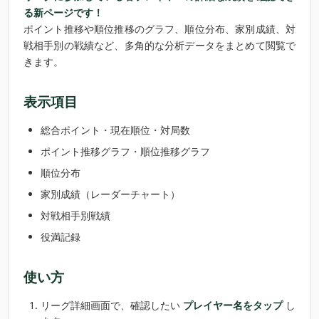
る新ページです！
ポイント推移や順位推移のグラフ、順位分布、家別成績、対
戦相手別の戦績など、多角的な分析データをまとめて閲覧で
きます。
表示項目
総合ポイント・現在順位・対局数
ポイント推移グラフ・順位推移グラフ
順位分布
家別成績（レーダーチャート）
対戦相手別戦績
役満記録
使い方
リーグ詳細画面で、確認したい
プレイヤー名をタップ
し