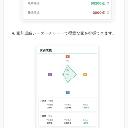
家別成績レーダーチャートで得意な家を把握できます。