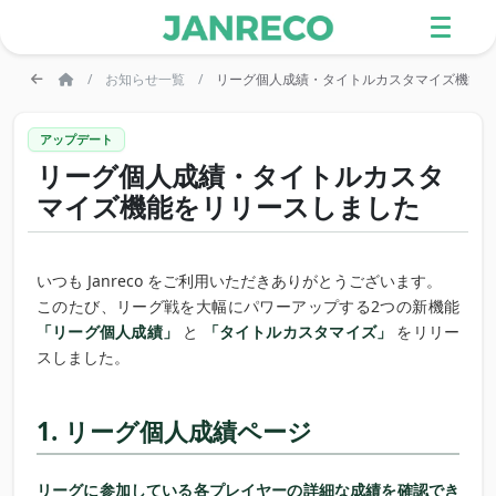
お知らせ一覧
リーグ個人成績・タイトルカスタマイズ機能を
アップデート
リーグ個人成績・タイトルカスタ
マイズ機能をリリースしました
いつも Janreco をご利用いただきありがとうございます。
このたび、リーグ戦を大幅にパワーアップする2つの新機能
「リーグ個人成績」
と
「タイトルカスタマイズ」
をリリー
スしました。
1. リーグ個人成績ページ
リーグに参加している各プレイヤーの詳細な成績を確認でき