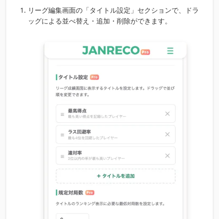
リーグ編集画面の「タイトル設定」セクションで、ドラ
ッグによる並べ替え・追加・削除ができます。