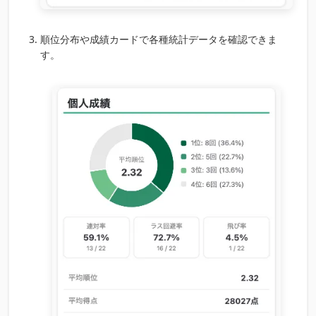
順位分布や成績カードで各種統計データを確認できま
す。