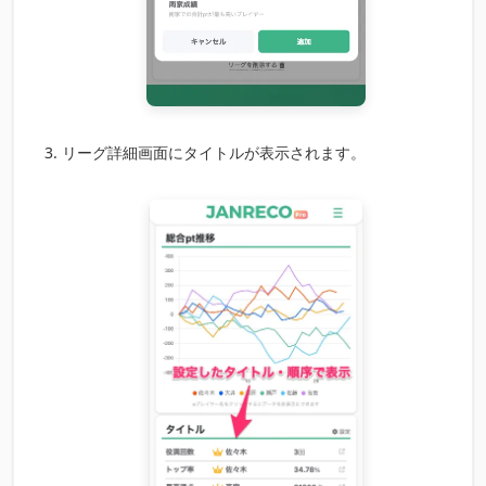
リーグ詳細画面にタイトルが表示されます。