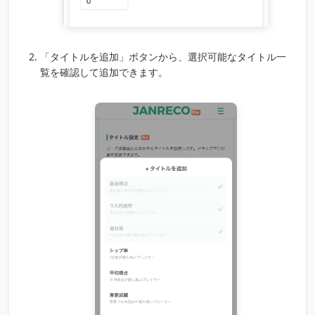
「タイトルを追加」ボタンから、選択可能なタイトル一
覧を確認して追加できます。