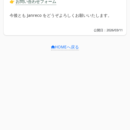
👉
お問い合わせフォーム
今後とも Janreco をどうぞよろしくお願いいたします。
公開日：2026/03/11
HOMEへ戻る