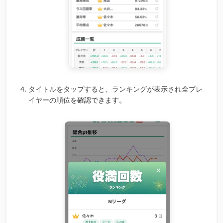
タイトルをタップすると、ランキングが表示され全プレ
イヤーの順位を確認できます。