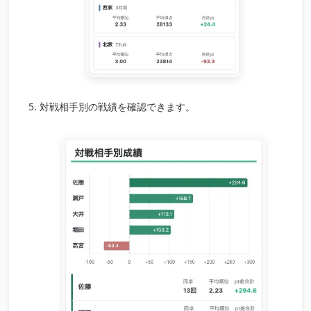
対戦相手別の戦績を確認できます。