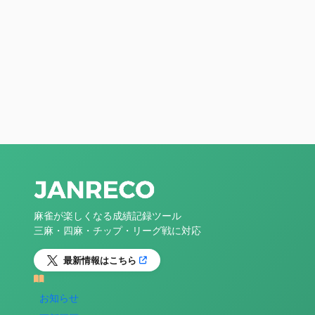
麻雀が楽しくなる成績記録ツール
三麻・四麻・チップ・リーグ戦に対応
最新情報はこちら
お知らせ