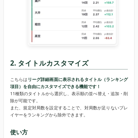
2. タイトルカスタマイズ
こちらは
リーグ詳細画面に表示されるタイトル（ランキング
項目）を自由にカスタマイズできる機能です！
11種類のタイトルから選択し、表示順の並べ替え・追加・削
除が可能です。
また、規定対局数を設定することで、対局数が足りないプレ
イヤーをランキングから除外できます。
使い方