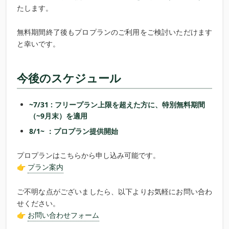
たします。
無料期間終了後もプロプランのご利用をご検討いただけます
と幸いです。
今後のスケジュール
~7/31 : フリープラン上限を超えた方に、特別無料期間
（~9月末）を適用
8/1~ ：プロプラン提供開始
プロプランはこちらから申し込み可能です。
👉
プラン案内
ご不明な点がございましたら、以下よりお気軽にお問い合わ
せください。
👉
お問い合わせフォーム