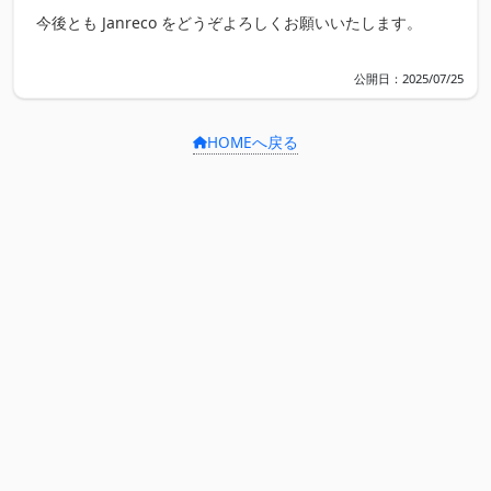
今後とも Janreco をどうぞよろしくお願いいたします。
公開日：2025/07/25
HOMEへ戻る