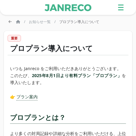
お知らせ一覧
プロプラン導入について
重要
プロプラン導入について
いつも Janreco をご利用いただきありがとうございます。
このたび、
2025年8月1日より有料プラン「プロプラン」
を
導入いたします。
👉
プラン案内
プロプランとは？
より多くの対局記録や詳細な分析をご利用いただける、上位