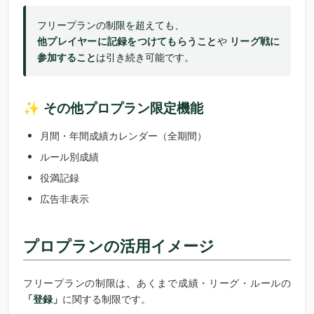
フリープランの制限を超えても、
他プレイヤーに記録をつけてもらうこと
や
リーグ戦に
参加すること
は引き続き可能です。
✨ その他プロプラン限定機能
月間・年間成績カレンダー（全期間）
ルール別成績
役満記録
広告非表示
プロプランの活用イメージ
フリープランの制限は、あくまで成績・リーグ・ルールの
「登録」
に関する制限です。