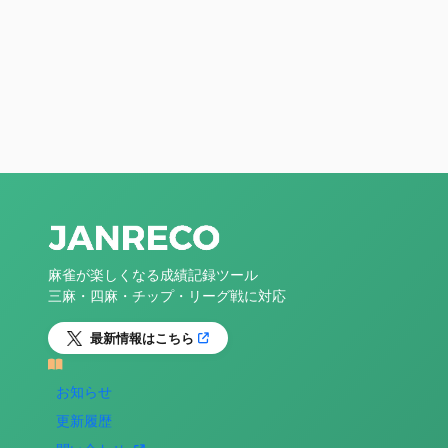
麻雀が楽しくなる成績記録ツール
三麻・四麻・チップ・リーグ戦に対応
最新情報はこちら
お知らせ
更新履歴